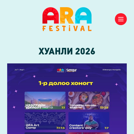
ХУАНЛИ
2026