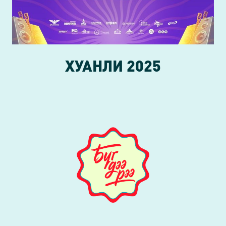
ХУАНЛИ
2025